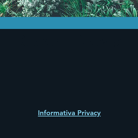
Recent News
Informativa Privacy