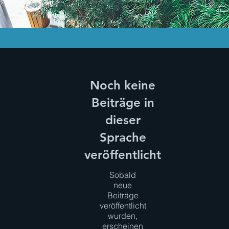
Noch keine
Beiträge in
dieser
Sprache
veröffentlicht
Sobald
neue
Beiträge
veröffentlicht
wurden,
erscheinen