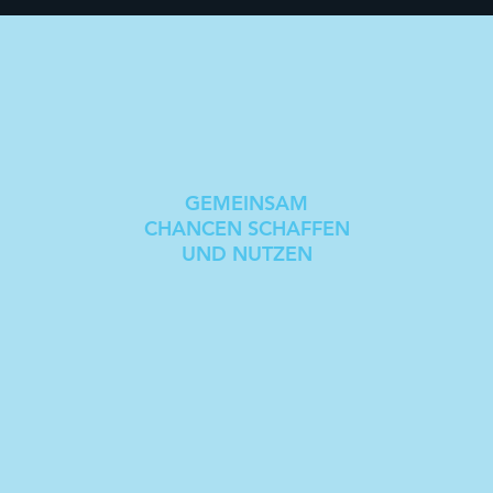
GEMEINSAM
CHANCEN SCHAFFEN
UND NUTZEN